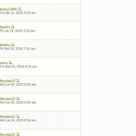
linarus1994
Tre Bir 11, 2025 8:29 am
Manfra
Pir Lie 29, 2024 3:32 pm
Manfra
Pir Bal 29, 2024 7:41 am
edviu
Tre Bal 24, 2024 6:29 am
Alvydas22
Ant Lie 04, 2023 8:55 am
Alvydas22
Ant Lie 04, 2023 8:55 am
Alvydas22
Ant Lie 04, 2023 8:54 am
Alvydas22