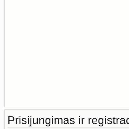
Prisijungimas ir registra